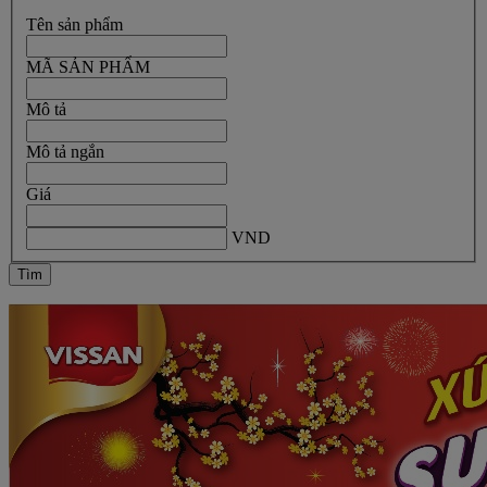
Tên sản phẩm
MÃ SẢN PHẨM
Mô tả
Mô tả ngắn
Giá
VND
Tìm