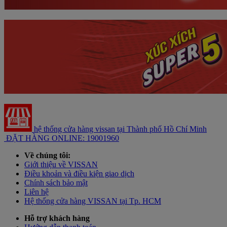
hệ thống cửa hàng vissan tại Thành phố Hồ Chí Minh
ĐẶT HÀNG ONLINE: 19001960
Về chúng tôi:
Giới thiệu về VISSAN
Điều khoản và điều kiện giao dịch
Chính sách bảo mật
Liên hệ
Hệ thống cửa hàng VISSAN tại Tp. HCM
Hỗ trợ khách hàng