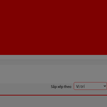
Sắp xếp theo