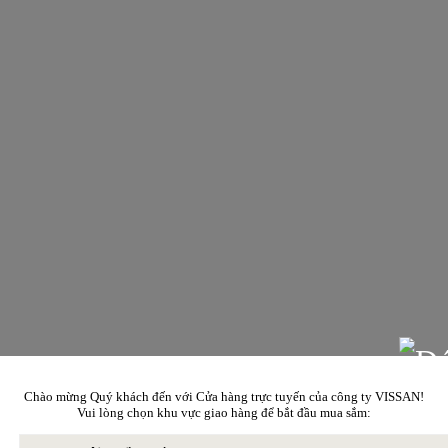
Chào mừng Quý khách đến với Cửa hàng trực tuyến của công ty VISSAN!
Vui lòng chọn khu vực giao hàng để bắt đầu mua sắm: