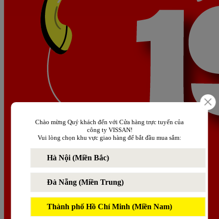
Chào mừng Quý khách đến với Cửa hàng trực tuyến của
công ty VISSAN!
Vui lòng chọn khu vực giao hàng để bắt đầu mua sắm:
Hà Nội (Miền Bắc)
Đà Nẵng (Miền Trung)
Thành phố Hồ Chí Minh (Miền Nam)