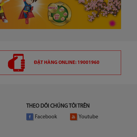
ĐẶT HÀNG ONLINE: 19001960
THEO DÕI CHÚNG TÔI TRÊN
Facebook
Youtube