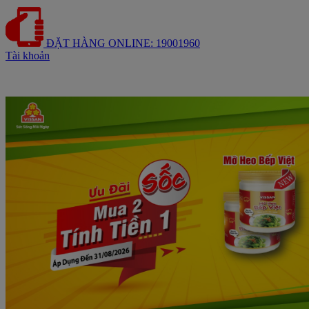
ĐẶT HÀNG ONLINE: 19001960
Tài khoản