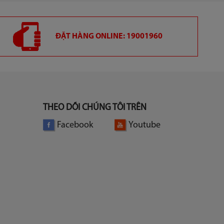
ĐẶT HÀNG ONLINE: 19001960
THEO DÕI CHÚNG TÔI TRÊN
Facebook
Youtube